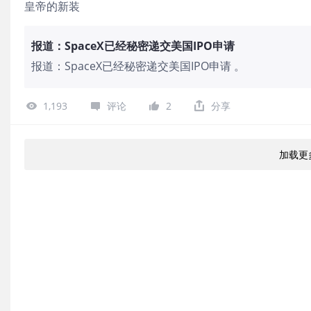
皇帝的新装
报道：SpaceX已经秘密递交美国IPO申请
报道：SpaceX已经秘密递交美国IPO申请 。
1,193
评论
2
分享
加载更