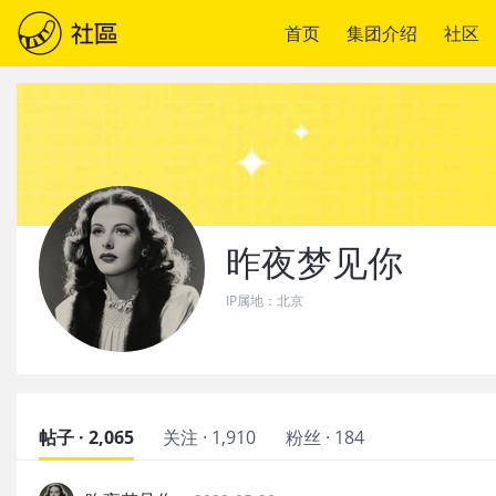
首页
集团介绍
社区
昨夜梦见你
IP属地：
北京
帖子 · 2,065
关注 · 1,910
粉丝 · 184