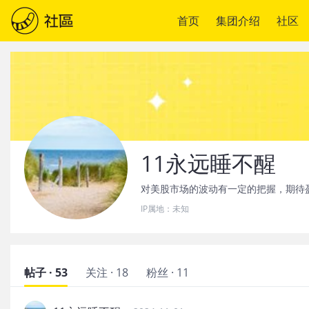
首页
集团介绍
社区
11永远睡不醒
对美股市场的波动有一定的把握，期待
IP属地：
未知
帖子 · 53
关注 · 18
粉丝 · 11