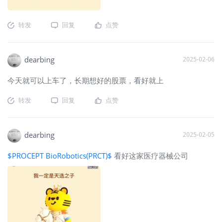
转发
回复
点赞
dearbing
2025-02-06
今天就可以上车了，长期想好的股票，看好就上
转发
回复
点赞
dearbing
2025-02-05
$PROCEPT BioRobotics(PRCT)$
看好这家医疗器械公司