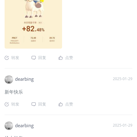
转发
回复
点赞
dearbing
2025-01-29
新年快乐
转发
回复
点赞
dearbing
2025-01-29