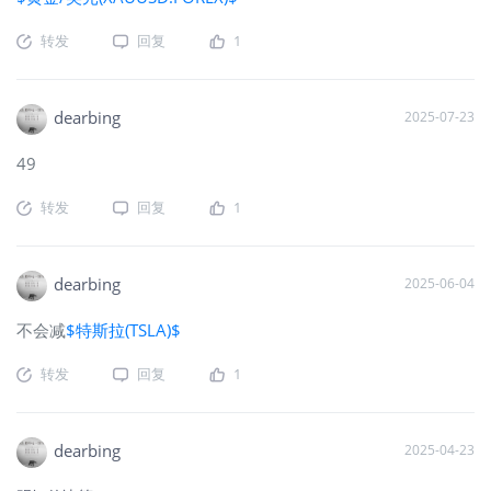
转发
回复
1
dearbing
2025-07-23
49
转发
回复
1
dearbing
2025-06-04
不会减
$特斯拉(TSLA)$
转发
回复
1
dearbing
2025-04-23