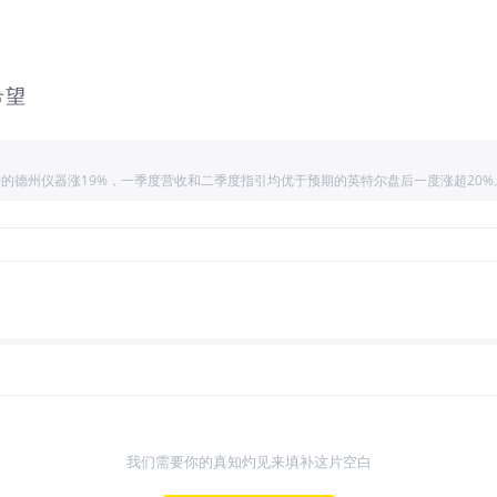
希望
我们需要你的真知灼见来填补这片空白