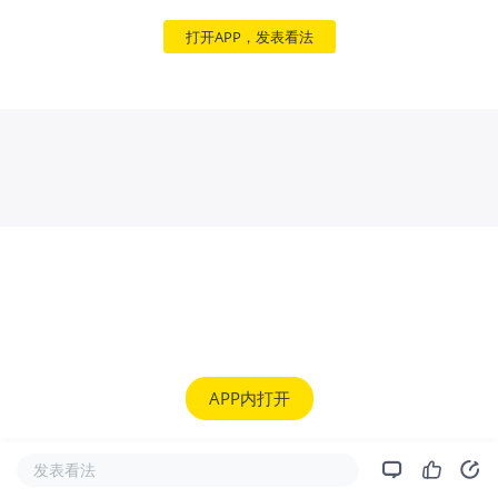
打开APP，发表看法
APP内打开
发表看法