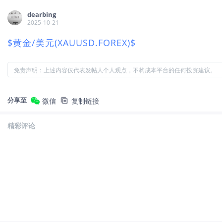
dearbing
2025-10-21
$黄金/美元(XAUUSD.FOREX)$
免责声明：上述内容仅代表发帖人个人观点，不构成本平台的任何投资建议。
分享至
微信
复制链接
精彩评论