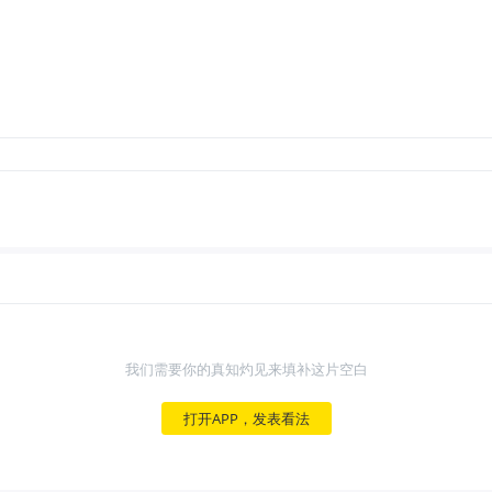
我们需要你的真知灼见来填补这片空白
打开APP，发表看法