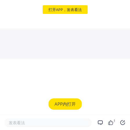
打开APP，发表看法
APP内打开
1
发表看法