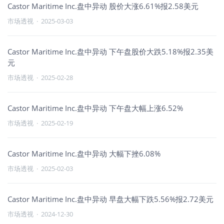
Castor Maritime Inc.盘中异动 股价大涨6.61%报2.58美元
市场透视
·
2025-03-03
Castor Maritime Inc.盘中异动 下午盘股价大跌5.18%报2.35美
元
市场透视
·
2025-02-28
Castor Maritime Inc.盘中异动 下午盘大幅上涨6.52%
市场透视
·
2025-02-19
Castor Maritime Inc.盘中异动 大幅下挫6.08%
市场透视
·
2025-02-03
Castor Maritime Inc.盘中异动 早盘大幅下跌5.56%报2.72美元
市场透视
·
2024-12-30