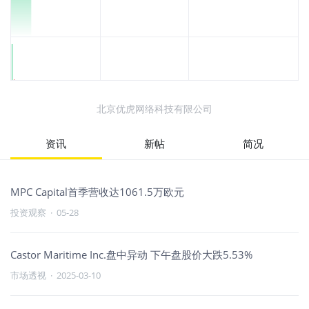
北京优虎网络科技有限公司
资讯
新帖
简况
MPC Capital首季营收达1061.5万欧元
投资观察
·
05-28
Castor Maritime Inc.盘中异动 下午盘股价大跌5.53%
市场透视
·
2025-03-10