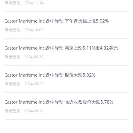
市场透视
·
2024-11-14
Castor Maritime Inc.盘中异动 下午盘大幅上涨5.02%
市场透视
·
2024-10-02
Castor Maritime Inc.盘中异动 急速上涨5.11%报4.32美元
市场透视
·
2024-09-30
Castor Maritime Inc.盘中异动 股价大涨5.02%
市场透视
·
2024-09-23
Castor Maritime Inc.盘中异动 临近收盘股价大跌5.78%
市场透视
·
2024-09-20