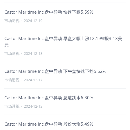
Castor Maritime Inc.盘中异动 快速下跌5.59%
市场透视
·
2024-12-19
Castor Maritime Inc.盘中异动 早盘大幅上涨12.19%报3.13美
元
市场透视
·
2024-12-18
Castor Maritime Inc.盘中异动 下午盘快速下挫5.62%
市场透视
·
2024-12-17
Castor Maritime Inc.盘中异动 急速跳水6.30%
市场透视
·
2024-12-13
Castor Maritime Inc.盘中异动 股价大涨5.49%