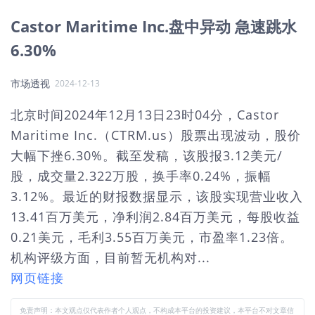
Castor Maritime Inc.盘中异动 急速跳水
6.30%
市场透视
2024-12-13
北京时间2024年12月13日23时04分，Castor
Maritime Inc.（CTRM.us）股票出现波动，股价
大幅下挫6.30%。截至发稿，该股报3.12美元/
股，成交量2.322万股，换手率0.24%，振幅
3.12%。最近的财报数据显示，该股实现营业收入
13.41百万美元，净利润2.84百万美元，每股收益
0.21美元，毛利3.55百万美元，市盈率1.23倍。
机构评级方面，目前暂无机构对...
网页链接
免责声明：本文观点仅代表作者个人观点，不构成本平台的投资建议，本平台不对文章信