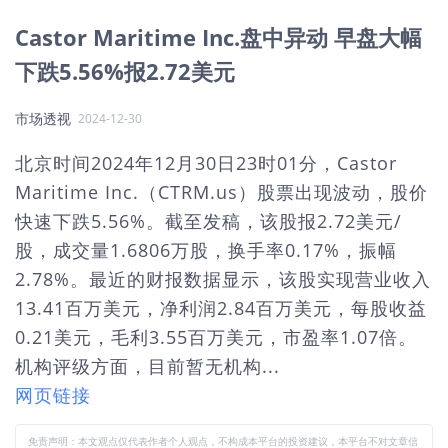
Castor Maritime Inc.盘中异动 早盘大幅
下跌5.56%报2.72美元
市场透视
2024-12-30
北京时间2024年12月30日23时01分，Castor
Maritime Inc.（CTRM.us）股票出现波动，股价
快速下跌5.56%。截至发稿，该股报2.72美元/
股，成交量1.6806万股，换手率0.17%，振幅
2.78%。最近的财报数据显示，该股实现营业收入
13.41百万美元，净利润2.84百万美元，每股收益
0.21美元，毛利3.55百万美元，市盈率1.07倍。
机构评级方面，目前暂无机构...
网页链接
免责声明：本文观点仅代表作者个人观点，不构成本平台的投资建议，本平台不对文章信