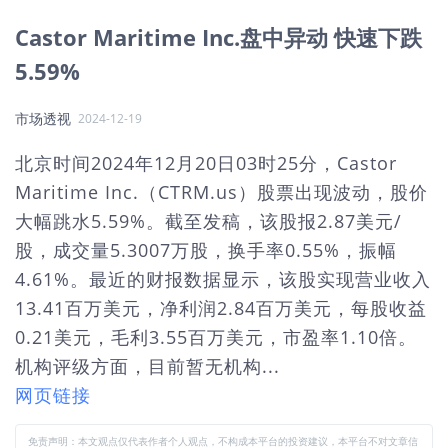
Castor Maritime Inc.盘中异动 快速下跌
5.59%
市场透视
2024-12-19
北京时间2024年12月20日03时25分，Castor
Maritime Inc.（CTRM.us）股票出现波动，股价
大幅跳水5.59%。截至发稿，该股报2.87美元/
股，成交量5.3007万股，换手率0.55%，振幅
4.61%。最近的财报数据显示，该股实现营业收入
13.41百万美元，净利润2.84百万美元，每股收益
0.21美元，毛利3.55百万美元，市盈率1.10倍。
机构评级方面，目前暂无机构...
网页链接
免责声明：本文观点仅代表作者个人观点，不构成本平台的投资建议，本平台不对文章信