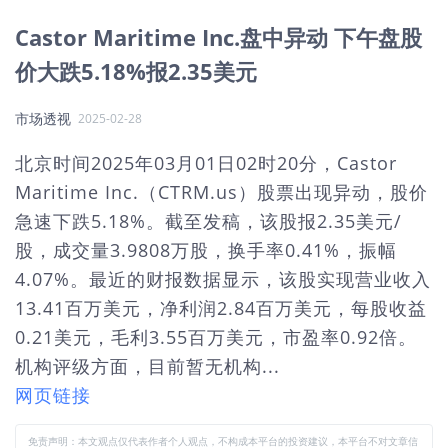
Castor Maritime Inc.盘中异动 下午盘股
价大跌5.18%报2.35美元
市场透视
2025-02-28
北京时间2025年03月01日02时20分，Castor
Maritime Inc.（CTRM.us）股票出现异动，股价
急速下跌5.18%。截至发稿，该股报2.35美元/
股，成交量3.9808万股，换手率0.41%，振幅
4.07%。最近的财报数据显示，该股实现营业收入
13.41百万美元，净利润2.84百万美元，每股收益
0.21美元，毛利3.55百万美元，市盈率0.92倍。
机构评级方面，目前暂无机构...
网页链接
免责声明：本文观点仅代表作者个人观点，不构成本平台的投资建议，本平台不对文章信