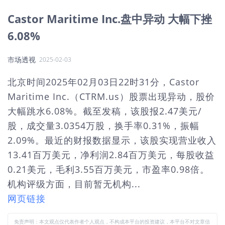
Castor Maritime Inc.盘中异动 大幅下挫
6.08%
市场透视
2025-02-03
北京时间2025年02月03日22时31分，Castor
Maritime Inc.（CTRM.us）股票出现异动，股价
大幅跳水6.08%。截至发稿，该股报2.47美元/
股，成交量3.0354万股，换手率0.31%，振幅
2.09%。最近的财报数据显示，该股实现营业收入
13.41百万美元，净利润2.84百万美元，每股收益
0.21美元，毛利3.55百万美元，市盈率0.98倍。
机构评级方面，目前暂无机构...
网页链接
免责声明：本文观点仅代表作者个人观点，不构成本平台的投资建议，本平台不对文章信