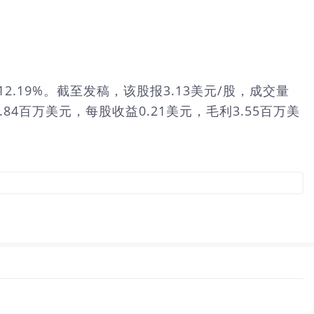
速拉升12.19%。截至发稿，该股报3.13美元/股，成交量
.84百万美元，每股收益0.21美元，毛利3.55百万美