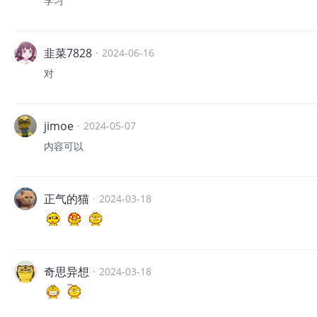
学习
韭菜7828
·
2024-06-16
对
jimoe
·
2024-05-07
内容可以
正气的猫
·
2024-03-18
奇思异想
·
2024-03-18