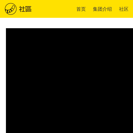
首页
集团介绍
社区