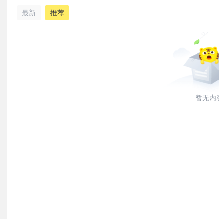
最新
推荐
暂无内