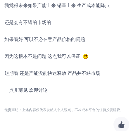
我觉得未来如果产能上来 销量上来 生产成本能降点
还是会有不错的市场的
如果看好 可以不必在意产品价格的问题
因为这根本不是问题 这点我可以保证
短期看 还是产能没能快速释放 产品并不缺市场
一点儿薄见 欢迎讨论
免责声明：上述内容仅代表发帖人个人观点，不构成本平台的任何投资建议。