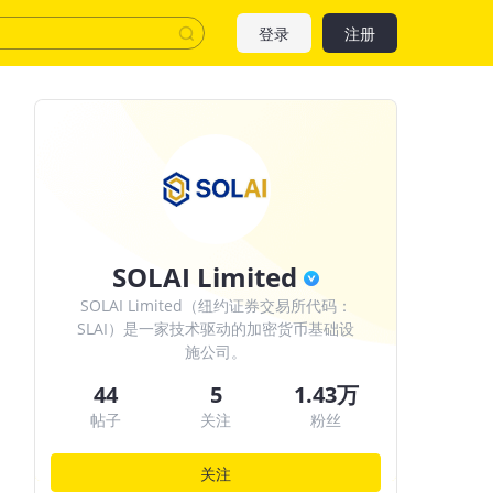
登录
注册
SOLAI Limited
SOLAI Limited（纽约证券交易所代码：
SLAI）是一家技术驱动的加密货币基础设
施公司。
44
5
1.43万
帖子
关注
粉丝
关注