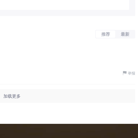
推荐
最新
举报
加载更多