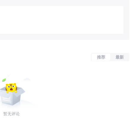
推荐
最新
暂无评论