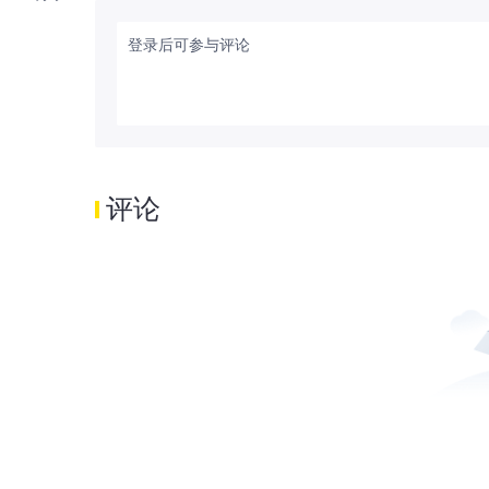
登录后可参与评论
评论