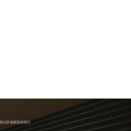
虎社区侵权投诉指引