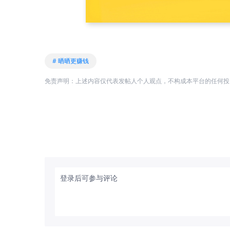
# 晒晒更赚钱
免责声明：上述内容仅代表发帖人个人观点，不构成本平台的任何投
登录后可参与评论