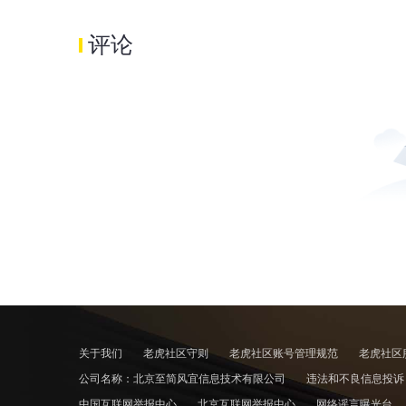
评论
关于我们
老虎社区守则
老虎社区账号管理规范
老虎社区
公司名称：北京至简风宜信息技术有限公司
违法和不良信息投
中国互联网举报中心
北京互联网举报中心
网络谣言曝光台