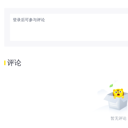
登录后可参与评论
评论
暂无评论