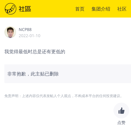
首页
集团介绍
社区
NCP88
2022-01-10
我觉得最低时总是还有更低的
非常抱歉，此主贴已删除
免责声明：上述内容仅代表发帖人个人观点，不构成本平台的任何投资建议。
点赞