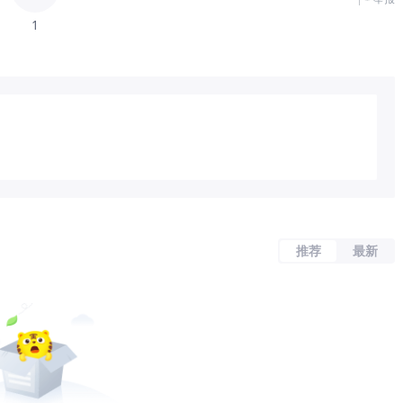
1
推荐
最新