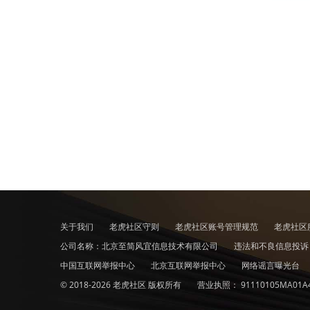
关于我们
老虎社区守则
老虎社区账号管理规范
老虎社区
公司名称：北京至简风宜信息技术有限公司
违法和不良信息投
中国互联网举报中心
北京互联网举报中心
网络谣言曝光台
© 2018-2026 老虎社区 版权所有
营业执照：
91110105MA01A