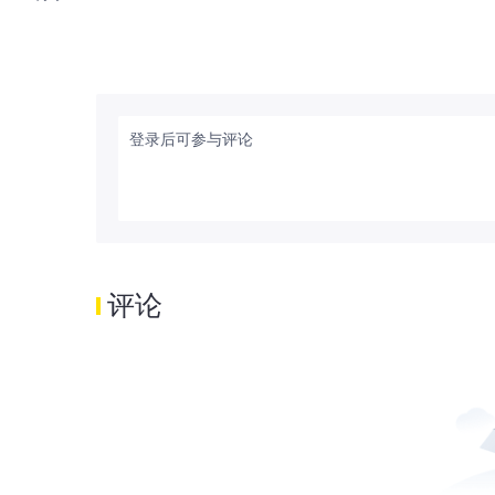
登录后可参与评论
评论