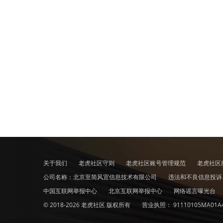
关于我们
老虎社区守则
老虎社区账号管理规范
老虎社区
公司名称：北京至简风宜信息技术有限公司
违法和不良信息投
中国互联网举报中心
北京互联网举报中心
网络谣言曝光台
© 2018-2026 老虎社区 版权所有
营业执照：
91110105MA01A