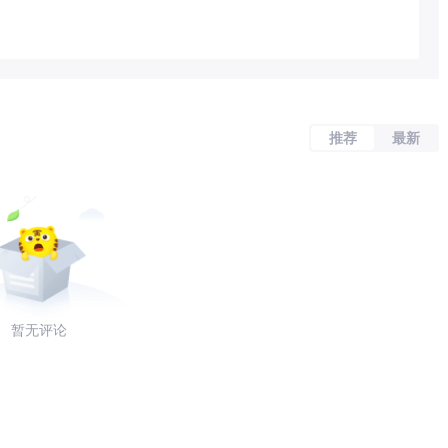
推荐
最新
暂无评论