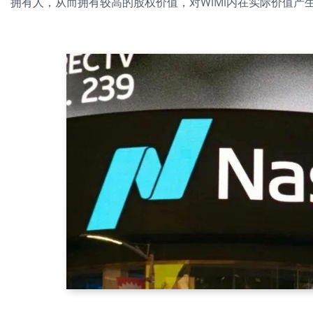
拥有人，从而拥有较高的股权价值，对WiMi内在实际价值产