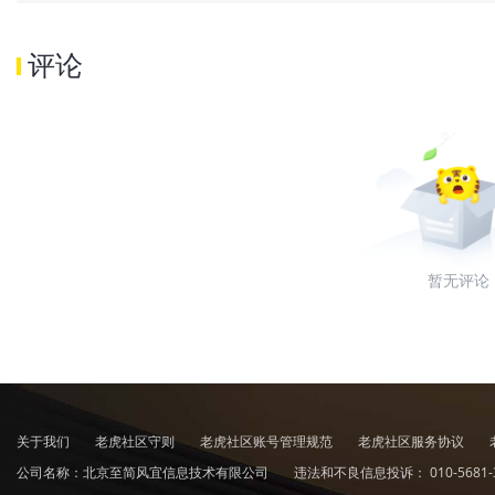
评论
暂无评论
关于我们
老虎社区守则
老虎社区账号管理规范
老虎社区服务协议
公司名称：北京至简风宜信息技术有限公司
违法和不良信息投诉：
010-5681-