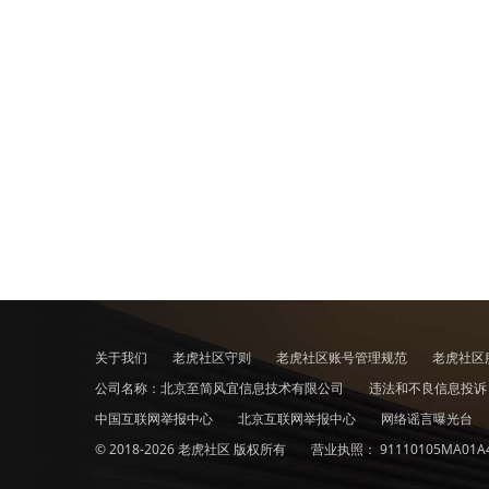
关于我们
老虎社区守则
老虎社区账号管理规范
老虎社区
公司名称：北京至简风宜信息技术有限公司
违法和不良信息投
中国互联网举报中心
北京互联网举报中心
网络谣言曝光台
© 2018-2026 老虎社区 版权所有
营业执照：
91110105MA01A