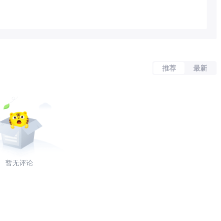
推荐
最新
暂无评论