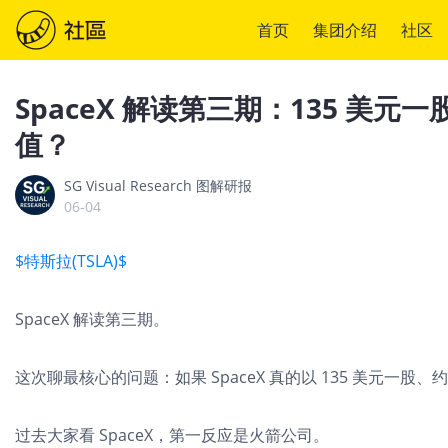
首页
集团介绍
社区
SpaceX 解读第三期：135 美
值？
SG Visual Research 图解研报
06-04
$特斯拉(TSLA)$
SpaceX 解读第三期。
这次聊最核心的问题：如果 SpaceX 真的以 135 美元一股
过去大家看 SpaceX，第一反应是火箭公司。