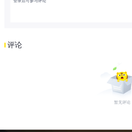
登录后可参与评论
评论
暂无评论