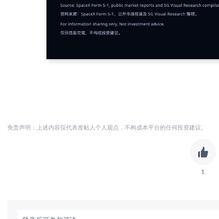
免责声明：上述内容仅代表发帖人个人观点，不构成本平台的任何投资建议。
1