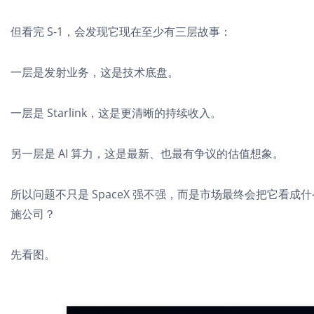
但看完 S-1，会发现它现在至少有三层故事：
一层是发射业务，这是技术底盘。
一层是 Starlink，这是更清晰的持续收入。
另一层是 AI 算力，这是最新、也最有争议的估值想象。
所以问题不只是 SpaceX 强不强，而是市场最终会把它看成
施公司？
先看图。