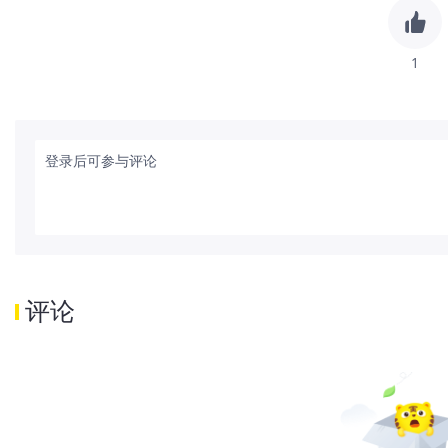
1
登录后可参与评论
评论