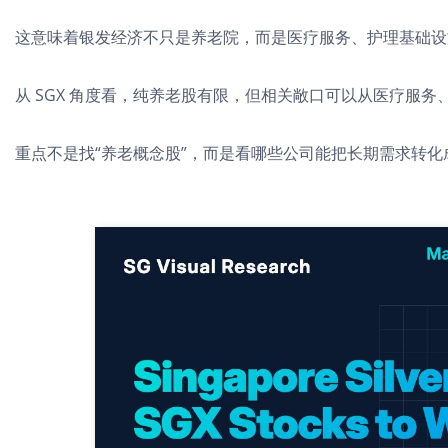
这意味着银发经济不只是养老院，而是医疗服务、护理基础设施、
从 SGX 角度看，纯养老股有限，但相关敞口可以从医疗服务、
重点不是找“养老概念股”，而是看哪些公司能把长期需求转