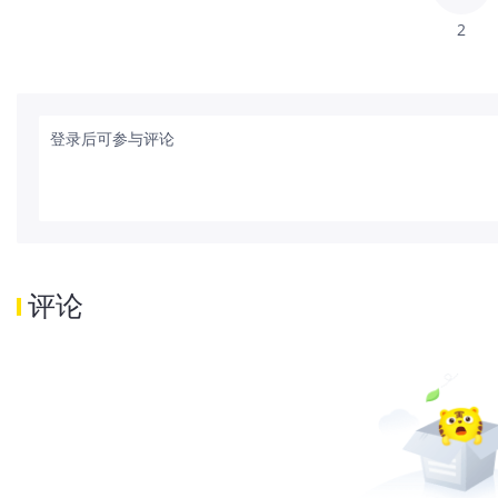
2
登录后可参与评论
评论