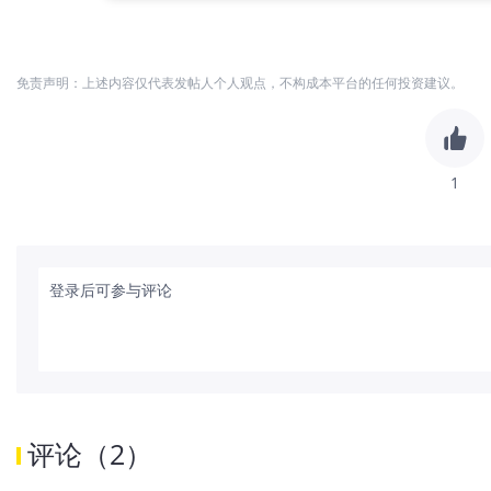
免责声明：上述内容仅代表发帖人个人观点，不构成本平台的任何投资建议。
1
登录后可参与评论
评论
（
2
）