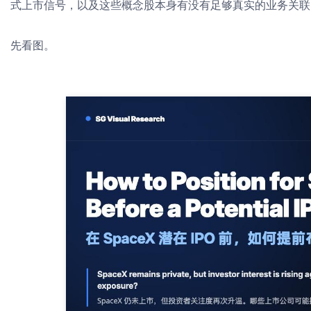
式上市信号，以及这些概念股本身有没有足够真实的业务关联
先看图。