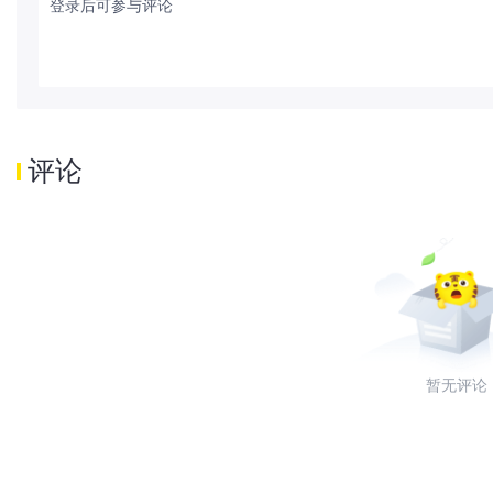
登录后可参与评论
评论
暂无评论