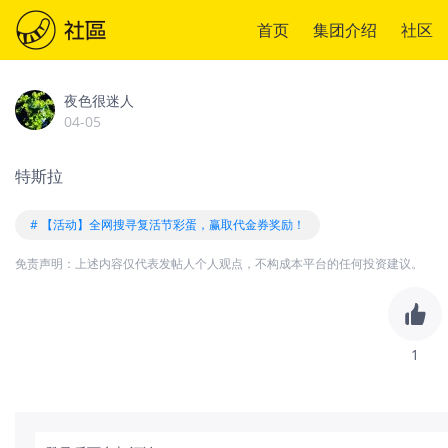
首页
集团介绍
社区
夜色很迷人
04-05
特斯拉
# 【活动】全网搜寻复活节彩蛋，赢取代金券奖励！
免责声明：上述内容仅代表发帖人个人观点，不构成本平台的任何投资建议。
1