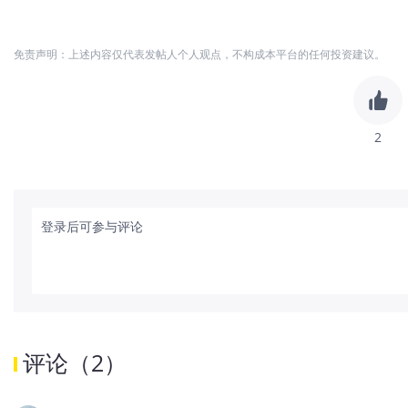
免责声明：上述内容仅代表发帖人个人观点，不构成本平台的任何投资建议。
2
登录后可参与评论
评论
（
2
）