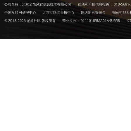
公司名称：北京至简风宜信息技术有限公司
违法和不良信息投诉：
010-5681-
中国互联网举报中心
北京互联网举报中心
网络谣言曝光台
扫黄打非举
© 2018-2026 老虎社区 版权所有
营业执照：
91110105MA01A4U55R
I