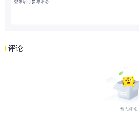
登录后可参与评论
评论
暂无评论