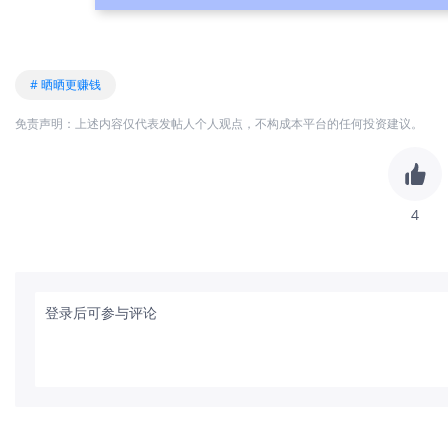
# 晒晒更赚钱
免责声明：上述内容仅代表发帖人个人观点，不构成本平台的任何投资建议。
4
登录后可参与评论