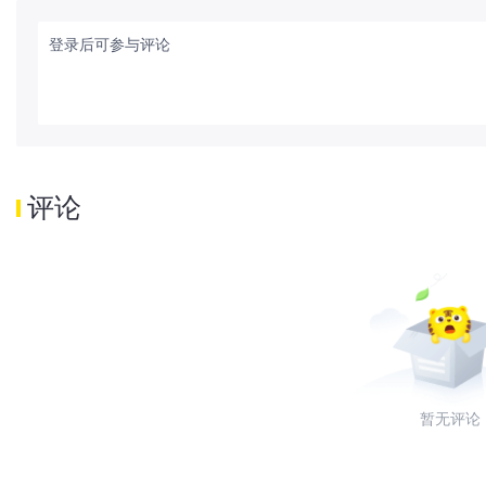
登录后可参与评论
评论
暂无评论