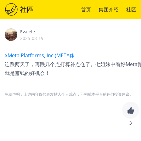
首页
集团介绍
社区
Evalele
2025-08-19
$Meta Platforms, Inc.(META)$
连跌两天了，再跌几个点打算补点仓了。七姐妹中看好Met
就是赚钱的好机会！
免责声明：上述内容仅代表发帖人个人观点，不构成本平台的任何投资建议。
3