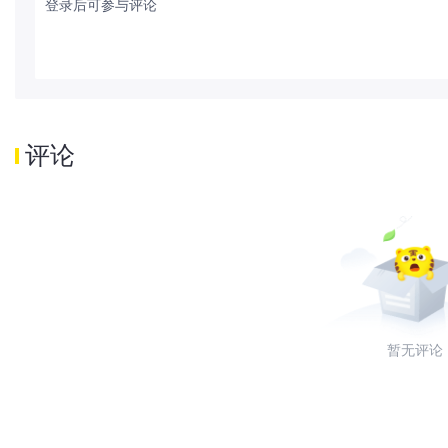
登录后可参与评论
评论
暂无评论