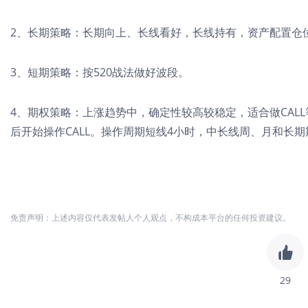
2、长期策略：长期向上、长线看好，长线持有，资产配置仓位
3、短期策略：按520战法做好波段。
4、期权策略：上涨趋势中，确定性较高较稳定，适合做CALL
后开始操作CALL。操作周期短线4小时，中长线周、月和长期
免责声明：上述内容仅代表发帖人个人观点，不构成本平台的任何投资建议。
29