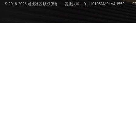
© 2018-2026 老虎社区 版权所有
营业执照：
91110105MA01A4U55R
I