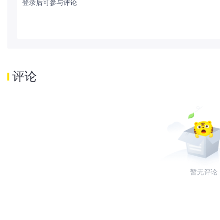
登录后可参与评论
评论
暂无评论