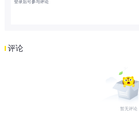
登录后可参与评论
评论
暂无评论