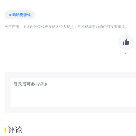
# 晒晒更赚钱
免责声明：上述内容仅代表发帖人个人观点，不构成本平台的任何投资建议。
1
登录后可参与评论
评论