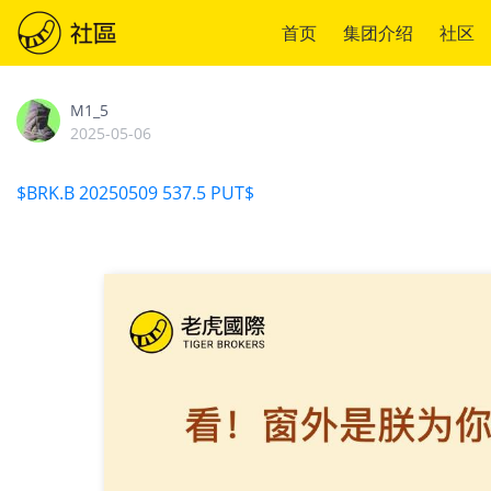
首页
集团介绍
社区
M1_5
2025-05-06
$BRK.B 20250509 537.5 PUT$