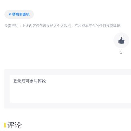
# 晒晒更赚钱
免责声明：上述内容仅代表发帖人个人观点，不构成本平台的任何投资建议。
3
登录后可参与评论
评论