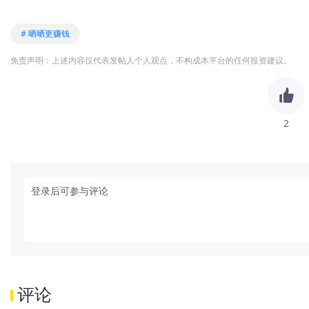
# 晒晒更赚钱
免责声明：上述内容仅代表发帖人个人观点，不构成本平台的任何投资建议。
2
登录后可参与评论
评论