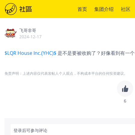
首页
集团介绍
社区
飞哥非哥
2024-12-17
$LQR House Inc.(YHC)$
是不是要被收购了？好像看到有一个1
免责声明：上述内容仅代表发帖人个人观点，不构成本平台的任何投资建议。
6
登录后可参与评论