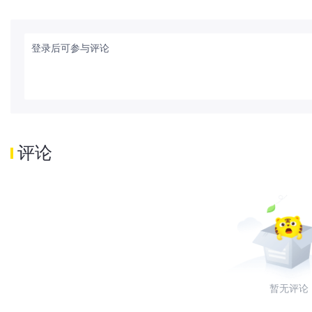
登录后可参与评论
评论
暂无评论