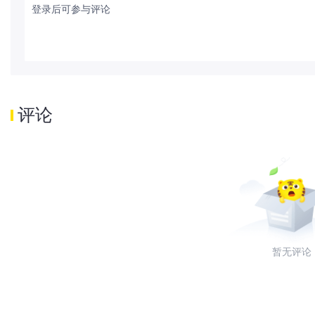
登录后可参与评论
评论
暂无评论