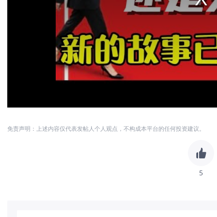
免责声明：上述内容仅代表发帖人个人观点，不构成本平台的任何投资建议。
5