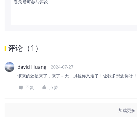
登录后可参与评论
评论
（
1
）
david Huang
·
2024-07-27
该来的还是来了，来了－天，贝拉你又走了！让我多想念你呀
回复
点赞
加载更多