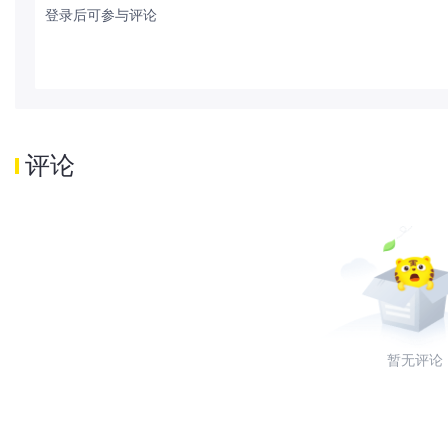
登录后可参与评论
评论
暂无评论