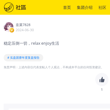
首页
集团介绍
社区
韭菜7828
2024-06-30
稳定压倒一切，relax enjoy生活
# 实盘团赛年度复盘报告
免责声明：上述内容仅代表发帖人个人观点，不构成本平台的任何投资建议。
1