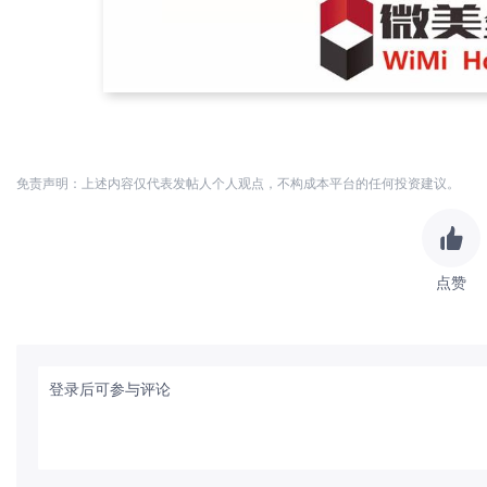
免责声明：上述内容仅代表发帖人个人观点，不构成本平台的任何投资建议。
点赞
登录后可参与评论