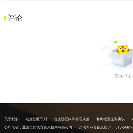
评论
暂无评论
关于我们
老虎社区守则
老虎社区账号管理规范
老虎社区服务协议
公司名称：北京至简风宜信息技术有限公司
违法和不良信息投诉：
010-5681-