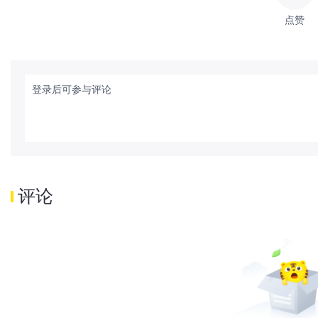
点赞
登录后可参与评论
评论