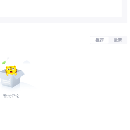
推荐
最新
暂无评论