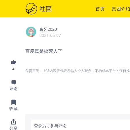
首页
集团介
狼牙2020
2021-05-07
百度真是搞死人了
2
免责声明：上述内容仅代表发帖人个人观点，不构成本平台的任何投
评论
收藏
登录后可参与评论
分享