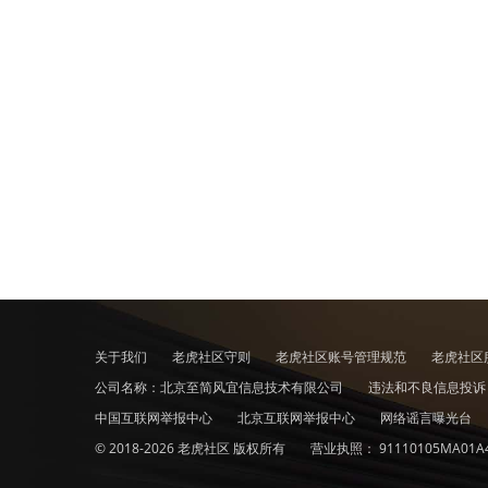
关于我们
老虎社区守则
老虎社区账号管理规范
老虎社区
公司名称：北京至简风宜信息技术有限公司
违法和不良信息投
中国互联网举报中心
北京互联网举报中心
网络谣言曝光台
© 2018-2026 老虎社区 版权所有
营业执照：
91110105MA01A