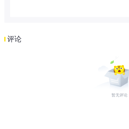
评论
暂无评论